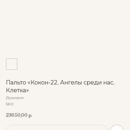
Пальто «Кокон-22. Ангелы среди нас.
Клетка»
Душегрея
SKU:
23650,00
р.