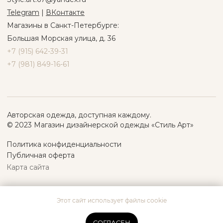
Этот сайт использует файлы cookie
СОГЛАСЕН