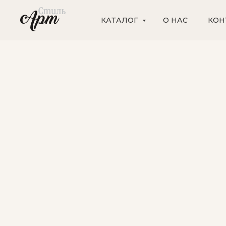
КАТАЛОГ
О НАС
КОН