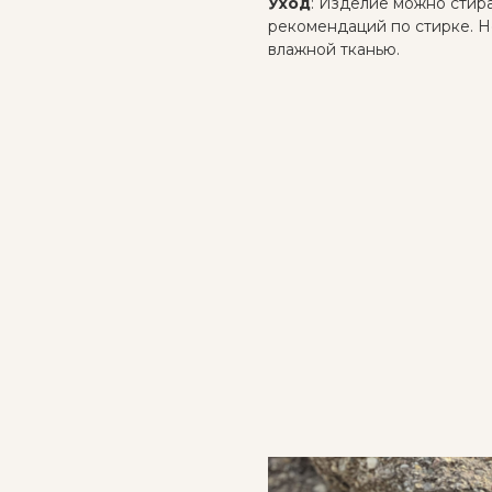
Уход
: Изделие можно стир
рекомендаций по стирке. Н
влажной тканью.