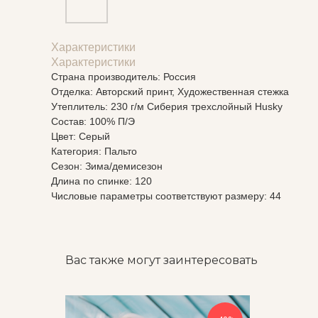
Характеристики
Характеристики
Страна производитель: Россия
Отделка: Авторский принт, Художественная стежка
Утеплитель: 230 г/м Сиберия трехслойный Husky
Состав: 100% П/Э
Цвет: Серый
Категория: Пальто
Сезон: Зима/демисезон
Длина по спинке: 120
Числовые параметры соответствуют размеру: 44
Вас также могут заинтересовать