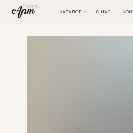
КАТАЛОГ
О НАС
КОН