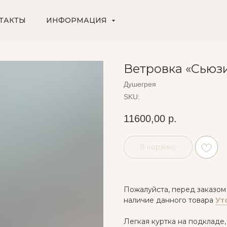
ТАКТЫ
ИНФОРМАЦИЯ
Ветровка «Сьюз
Душегрея
SKU:
11600,00
р.
В корзину
Пожалуйста, перед заказом
наличие данного товара
Ут
Легкая куртка на подкладе