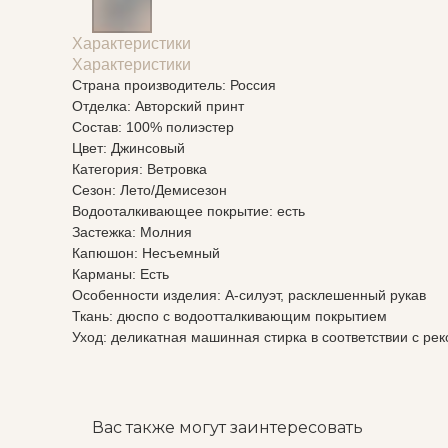
Характеристики
Характеристики
Страна производитель: Россия
Отделка: Авторский принт
Состав: 100% полиэстер
Цвет: Джинсовый
Категория: Ветровка
Сезон: Лето/Демисезон
Водооталкивающее покрытие: есть
Застежка: Молния
Капюшон: Несъемный
Карманы: Есть
Особенности изделия: А-силуэт, расклешенный рукав
Ткань: дюспо с водоотталкивающим покрытием
Уход: деликатная машинная стирка в соответствии с р
Вас также могут заинтересовать