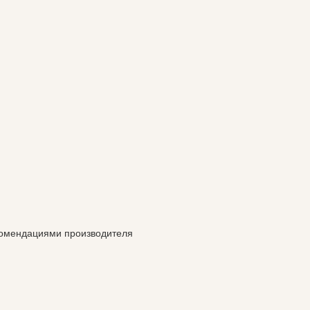
екомендациями производителя