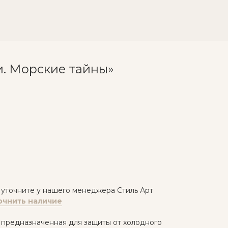
и. Морские тайны»
 уточните у нашего менеджера Стиль Арт
очнить наличие
, предназначенная для защиты от холодного