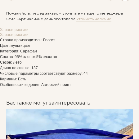
Пожалуйста, перед заказом уточните у нашего менеджера
Стиль Арт наличие данного товара
Уточнить наличие
Характеристики
Характеристики
Страна производитель: Россия
Цвет: мультицвет
Категория: Сарафан
Состав: 95% хлопок 5% эластан
Сезон: Лето
Длина по спинке: 137
Числовые параметры соответствуют размеру: 44
Карманы: Есть
Особенности изделия: Авторский принт
Вас также могут заинтересовать