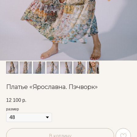
Платье «Ярославна. Пэчворк»
12 100
р.
размер
В корзину