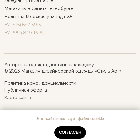
Этот сайт использует файлы cookie
СОГЛАСЕН
Tilda
Made on