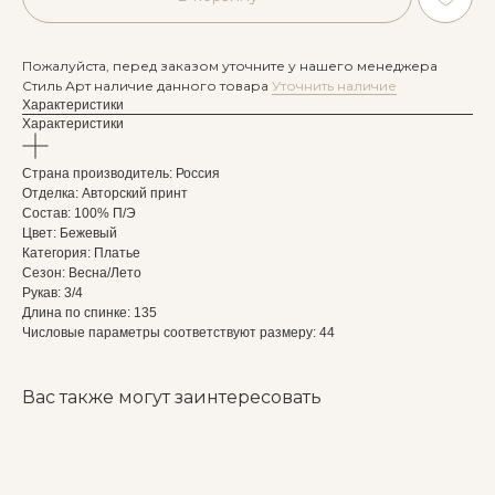
Пожалуйста, перед заказом уточните у нашего менеджера
Стиль Арт наличие данного товара
Уточнить наличие
Характеристики
Характеристики
Страна производитель: Россия
Отделка: Авторский принт
Состав: 100% П/Э
Цвет: Бежевый
Категория: Платье
Сезон: Весна/Лето
Рукав: 3/4
Длина по спинке: 135
Числовые параметры соответствуют размеру: 44
Вас также могут заинтересовать