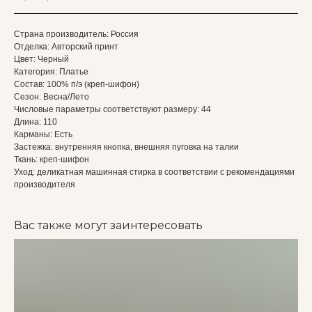
Страна производитель: Россия
Отделка: Авторский принт
Цвет: Черный
Категория: Платье
Состав: 100% п/э (креп-шифон)
Сезон: Весна/Лето
Числовые параметры соответствуют размеру: 44
Длина: 110
Карманы: Есть
Застежка: внутренняя кнопка, внешняя пуговка на талии
Ткань: креп-шифон
Уход: деликатная машинная стирка в соответствии с рекомендациями
производителя
Вас также могут заинтересовать