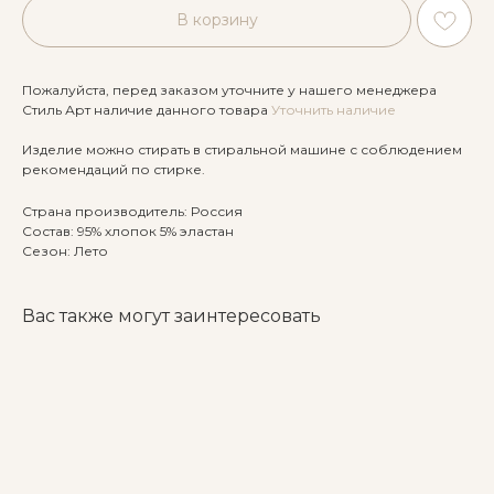
В корзину
Пожалуйста, перед заказом уточните у нашего менеджера
Стиль Арт наличие данного товара
Уточнить наличие
Изделие можно стирать в стиральной машине с соблюдением
рекомендаций по стирке.
Страна производитель: Россия
Состав: 95% хлопок 5% эластан
Сезон: Лето
Вас также могут заинтересовать