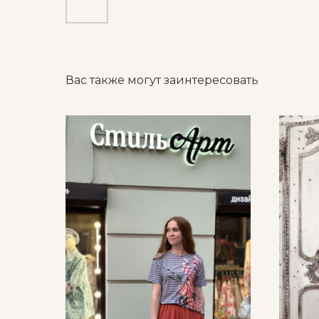
Вас также могут заинтересовать