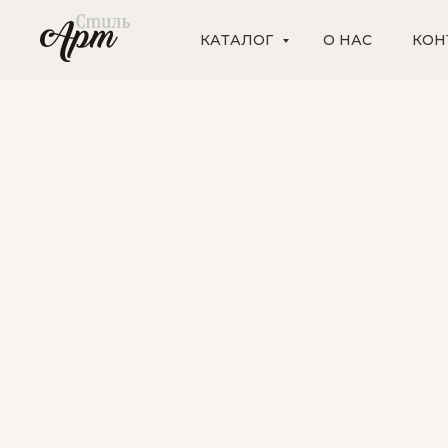
КАТАЛОГ
О НАС
КОН