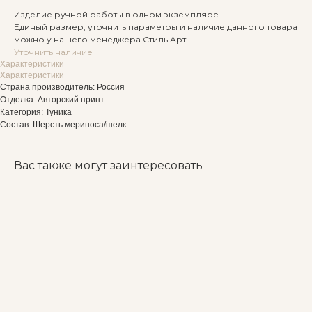
Изделие ручной работы в одном экземпляре.
Единый размер, уточнить параметры и наличие данного товара
можно у нашего менеджера Стиль Арт.
Уточнить наличие
Характеристики
Характеристики
Страна производитель: Россия
Отделка: Авторский принт
Категория: Туника
Состав: Шерсть мериноса/шелк
Вас также могут заинтересовать