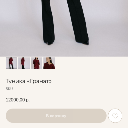
Туника «Гранат»
SKU:
12000,00
р.
В корзину