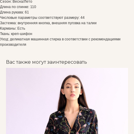
Сезон: Весна/Лето
Длина по спинке: 110
Длина рукава: 61
Числовые параметры соответствуют размеру: 44
Застежка: внутренняя кнопка, внешняя пуговка на талии
Карманы: Есть
Ткань: креп-шифон
Уход: деликатная машинная стирка в соответствии с рекомендациями
производителя
Вас также могут заинтересовать